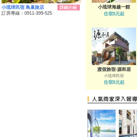
旅
小琉球海越一館
小琉球民宿 鳥巢旅店
詳細介紹
訂房專線：0911-399-525
住宿$元起
兒童狂歡節開幕 藝術館變身為
兒童樂園
勝利星村舊好勝市集 7月13日重
磅登場
和時間賽跑！網紅景點潮州日式
建築群 僅剩6棟可修復
動動手.藝起玩-跑跑巴士迴力車
2019野薑花季7月登場，歡迎來
渡假旅宿-源和居
訪~
小琉球民宿
山友注意！台灣登山申請整合服
住宿$元起
務網 單一入口網上線了
暑假來了！雙流自然教育中心十
周年熱鬧慶生!
鵬琉線船票半價優惠 墾丁飯店
推「買大送小」
恆春3000啤酒博物館！全球酒
杯集成的「巨大酒杯牆」
墾丁社頂夏日「夜精靈」 螢光