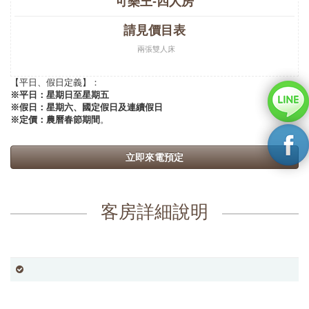
可樂王-四人房
請見價目表
兩張雙人床
【平日、假日定義】：
※平日：星期日至星期五
※假日：星期六、國定假日及連續假日
※定價：農曆春節期間
。
立即來電預定
客房詳細說明