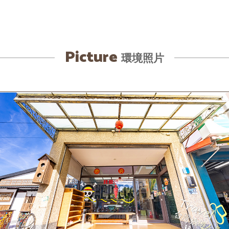
Picture
環境照片