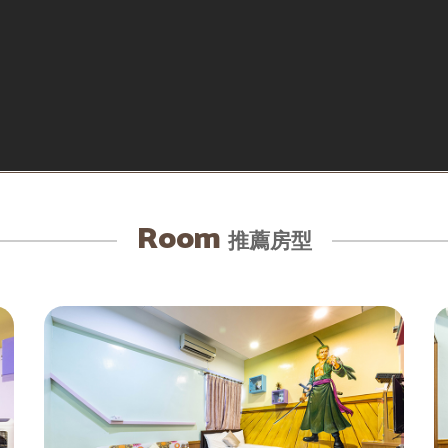
Room
推薦房型