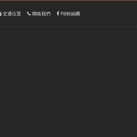
交通位置
聯絡我們
FB粉絲團