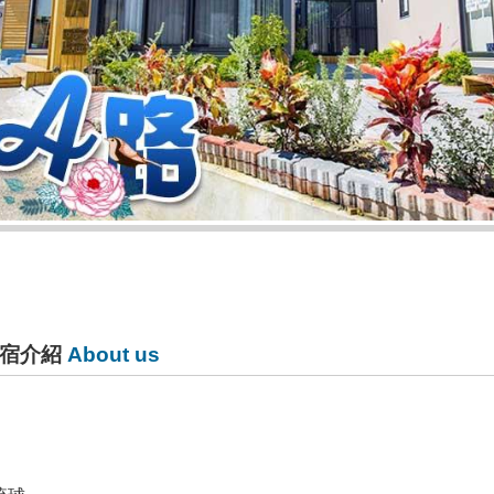
宿介紹
About us