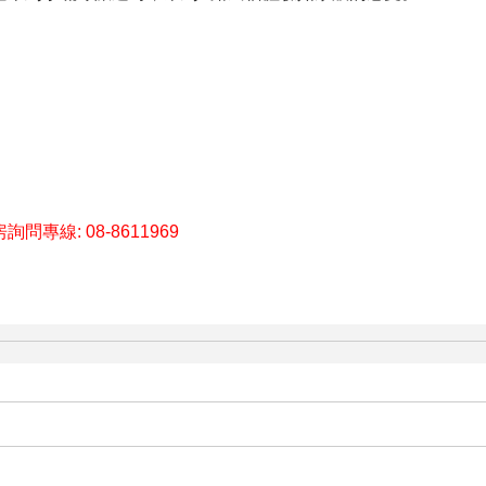
詢問專線: 08-8611969