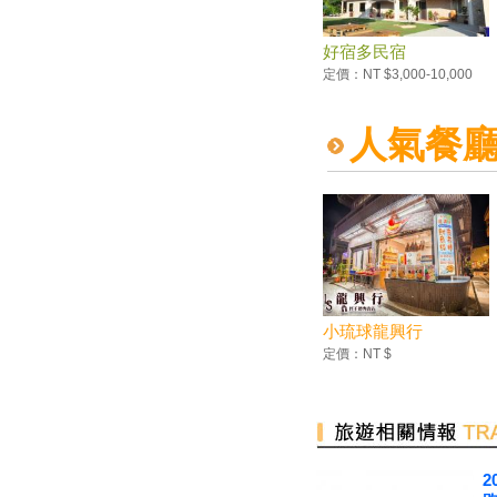
台灣十大魅力島你去過幾個？
好吃好玩一次報你知！
好宿多民宿
定價：NT $3,000-10,000
屏東小琉球減塑迎王爺 在地店
家「動」起來
小琉球才喝的到 「卡布敦」創
人氣餐
離島限定啤酒首例
東琉美食大賞 限量百桌動作快
東港琉球10道經典美食 限量百
桌想吃動作要快！
無塑又低碳 小琉球島上飲水地
圖上線
夏天揪團 小琉球浮潛消暑
小琉球龍興行
海底慶雙十 國旗水中飄揚
定價：NT $
「我愛中華民國」 慶祝國慶小
琉球3潛水客海底升旗
觀光熱點 小琉球遊客大增
2018海灣旅遊年 小琉球生態
旅遊正夯
2