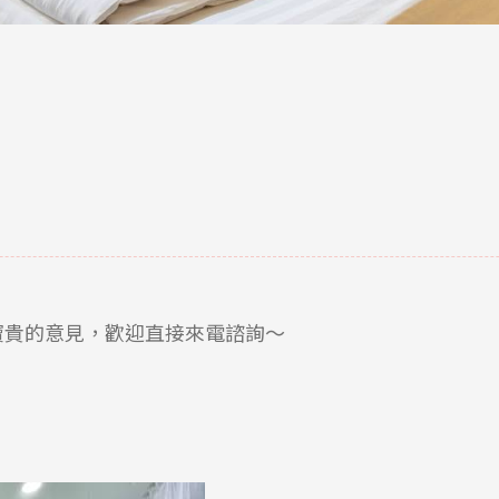
寶貴的意見，歡迎直接來電諮詢～