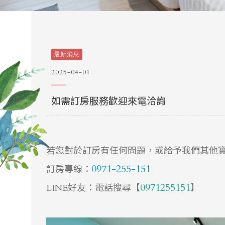
最新消息
2025-04-01
如需訂房服務歡迎來電洽詢
若您對於訂房有任何問題，或給予我們其他
0971-255-151
訂房專線：
0971255151
LINE好友：電話搜尋【
】