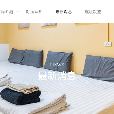
客房介紹
訂房須知
最新消息
環境設施
NEWS
最新消息